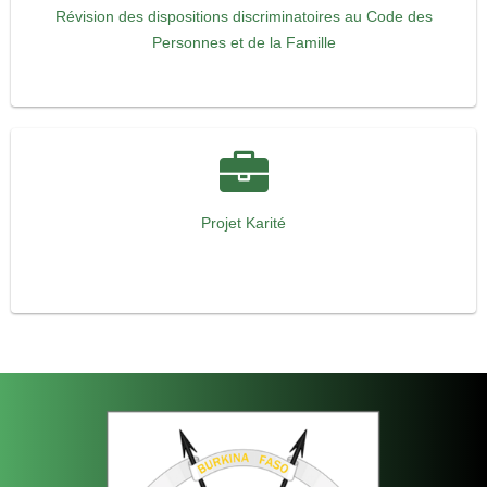
Révision des dispositions discriminatoires au Code des
Personnes et de la Famille
Projet Karité