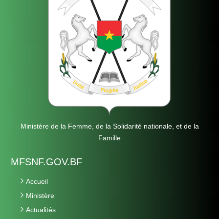
Ministère de la Femme, de la Solidarité nationale, et de la
Famille
MFSNF.GOV.BF
Accueil
Ministère
Actualités