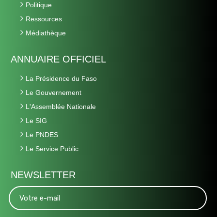
Politique
Ressources
Médiathèque
ANNUAIRE OFFICIEL
La Présidence du Faso
Le Gouvernement
L'Assemblée Nationale
Le SIG
Le PNDES
Le Service Public
NEWSLETTER