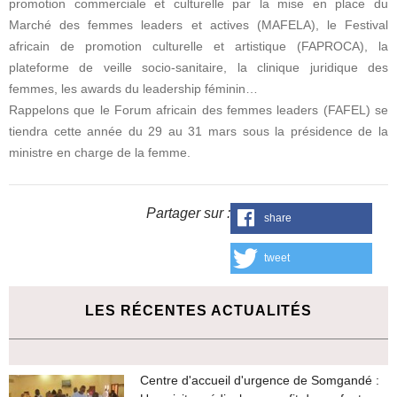
promotion commerciale et culturelle par la mise en place du
Marché des femmes leaders et actives (MAFELA), le Festival
africain de promotion culturelle et artistique (FAPROCA), la
plateforme de veille socio-sanitaire, la clinique juridique des
femmes, les awards du leadership féminin…
Rappelons que le Forum africain des femmes leaders (FAFEL) se
tiendra cette année du 29 au 31 mars sous la présidence de la
ministre en charge de la femme.
Partager sur :
share
tweet
LES RÉCENTES ACTUALITÉS
Centre d'accueil d'urgence de Somgandé :