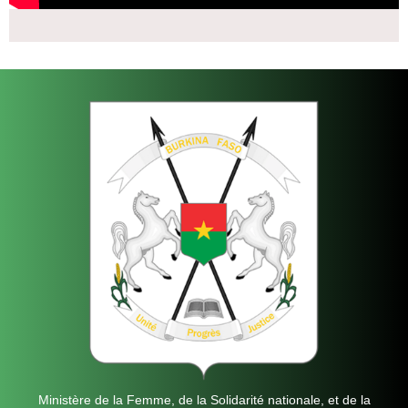
Ministère de la Femme, de la Solidarité nationale, et de la