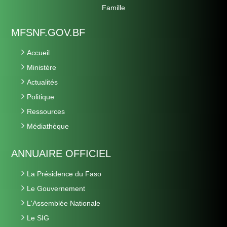
Famille
MFSNF.GOV.BF
Accueil
Ministère
Actualités
Politique
Ressources
Médiathèque
ANNUAIRE OFFICIEL
La Présidence du Faso
Le Gouvernement
L'Assemblée Nationale
Le SIG