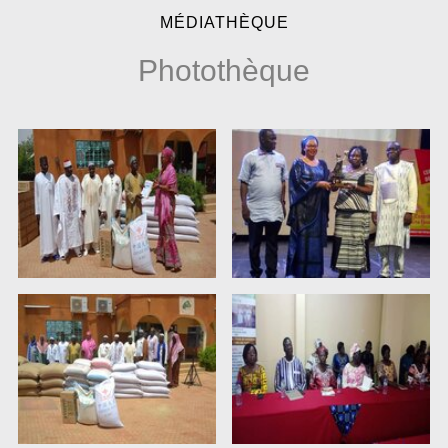
MÉDIATHÈQUE
Photothèque