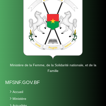
Ministère de la Femme, de la Solidarité nationale, et de la
Famille
MFSNF.GOV.BF
Accueil
Ministère
Actualités