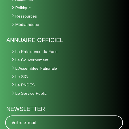
Politique
Ressources
Médiathèque
ANNUAIRE OFFICIEL
La Présidence du Faso
Le Gouvernement
L'Assemblée Nationale
Le SIG
Le PNDES
Le Service Public
NEWSLETTER