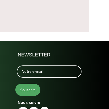
NEWSLETTER
Nous suivre